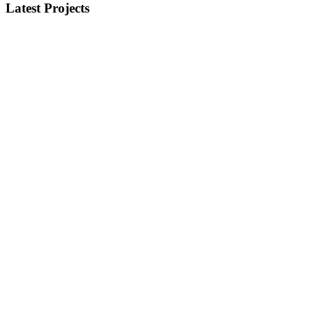
Latest Projects